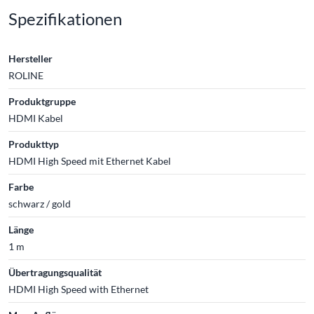
Spezifikationen
Hersteller
ROLINE
Produktgruppe
HDMI Kabel
Produkttyp
HDMI High Speed mit Ethernet Kabel
Farbe
schwarz / gold
Länge
1 m
Übertragungsqualität
HDMI High Speed with Ethernet