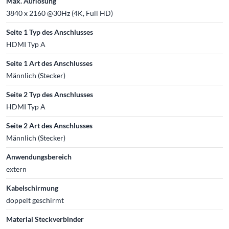
Max. Auflösung
3840 x 2160 @30Hz (4K, Full HD)
Seite 1 Typ des Anschlusses
HDMI Typ A
Seite 1 Art des Anschlusses
Männlich (Stecker)
Seite 2 Typ des Anschlusses
HDMI Typ A
Seite 2 Art des Anschlusses
Männlich (Stecker)
Anwendungsbereich
extern
Kabelschirmung
doppelt geschirmt
Material Steckverbinder