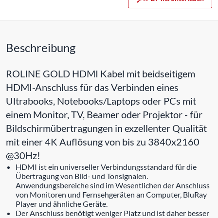
Beschreibung
ROLINE GOLD HDMI Kabel mit beidseitigem
HDMI-Anschluss für das Verbinden eines
Ultrabooks, Notebooks/Laptops oder PCs mit
einem Monitor, TV, Beamer oder Projektor - für
Bildschirmübertragungen in exzellenter Qualität
mit einer 4K Auflösung von bis zu 3840x2160
@30Hz!
HDMI ist ein universeller Verbindungsstandard für die
Übertragung von Bild- und Tonsignalen.
Anwendungsbereiche sind im Wesentlichen der Anschluss
von Monitoren und Fernsehgeräten an Computer, BluRay
Player und ähnliche Geräte.
Der Anschluss benötigt weniger Platz und ist daher besser