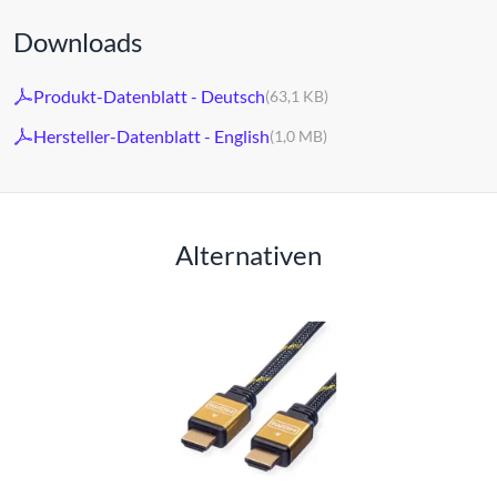
Downloads
Produkt-Datenblatt - Deutsch
(63,1 KB)
Hersteller-Datenblatt - English
(1,0 MB)
Alternativen