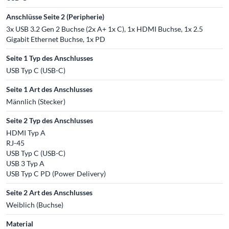
Anschlüsse Seite 2 (Peripherie)
3x USB 3.2 Gen 2 Buchse (2x A+ 1x C), 1x HDMI Buchse, 1x 2.5
Gigabit Ethernet Buchse, 1x PD
Seite 1 Typ des Anschlusses
USB Typ C (USB-C)
Seite 1 Art des Anschlusses
Männlich (Stecker)
Seite 2 Typ des Anschlusses
HDMI Typ A
RJ-45
USB Typ C (USB-C)
USB 3 Typ A
USB Typ C PD (Power Delivery)
Seite 2 Art des Anschlusses
Weiblich (Buchse)
Material