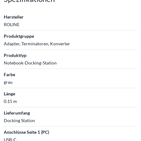
Hersteller
ROLINE
Produktgruppe
Adapter, Terminatoren, Konverter
Produkttyp
Notebook-Docking-Station
Farbe
grau
Länge
0.15 m
Lieferumfang
Docking Station
Anschlüsse Seite 1 (PC)
USB-C