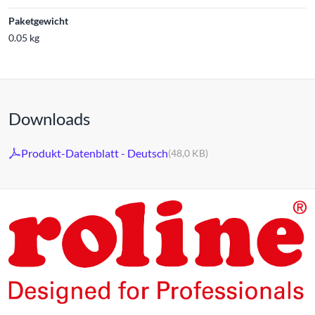
Paketgewicht
0.05 kg
Downloads
Produkt-Datenblatt - Deutsch
(48,0 KB)
Die Produkte unserer Eigenmarke ROLINE sind für den