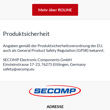
Mehr über ROLINE
Produktsicherheit
Angaben gemäß der Produktsicherheitsverordnung der EU,
auch als General Product Safety Regulation (GPSR) bekannt:
SECOMP Electronic Components GmbH
Einsteinstrasse 17-23, 76275 Ettlingen, Germany
safety@secomp.eu
ADRESSE