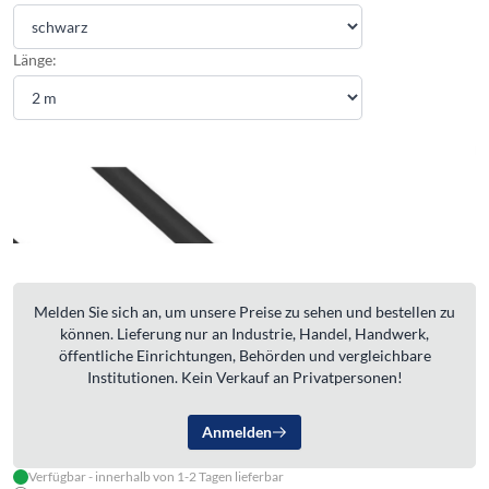
Länge:
Melden Sie sich an, um unsere Preise zu sehen und bestellen zu
können. Lieferung nur an Industrie, Handel, Handwerk,
öffentliche Einrichtungen, Behörden und vergleichbare
Institutionen. Kein Verkauf an Privatpersonen!
Anmelden
Verfügbar - innerhalb von 1-2 Tagen lieferbar