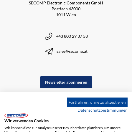
SECOMP Electronic Components GmbH
Postfach 43000
1011 Wien
+43 800 29 37 58
sales@secomp.at
Newsletter abonnieren
Fortfahren, ohne zu akzeptieren
Datenschutzbestimmungen
Wir verwenden Cookies
Wir können diese zur Analyse unserer Besucherdaten platzieren, um unsere