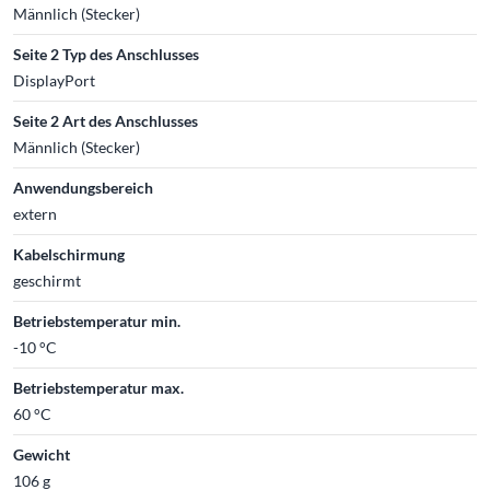
Männlich (Stecker)
Seite 2 Typ des Anschlusses
DisplayPort
Seite 2 Art des Anschlusses
Männlich (Stecker)
Anwendungsbereich
extern
Kabelschirmung
geschirmt
Betriebstemperatur min.
-10 °C
Betriebstemperatur max.
60 °C
Gewicht
106 g