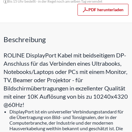
Bis 15 Uhr bestellt - in der Regel noch am selben Tag versendet
PDF herunterladen
Beschreibung
ROLINE DisplayPort Kabel mit beidseitigem DP-
Anschluss für das Verbinden eines Ultrabooks,
Notebooks/Laptops oder PCs mit einem Monitor,
TV, Beamer oder Projektor - für
Bildschirmübertragungen in exzellenter Qualität
mit einer 10K Auflösung von bis zu 10240x4320
@60Hz!
DisplayPort ist ein universeller Verbindungsstandard für
die Übertragung von Bild- und Tonsignalen, der in der
Computerbranche, der Industrie und der modernen
Hausverkabelung weithin bekannt und geschätzt ist. Die