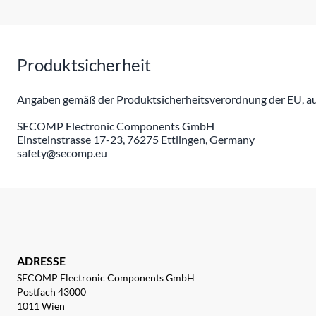
Produktsicherheit
Angaben gemäß der Produktsicherheitsverordnung der EU, auc
SECOMP Electronic Components GmbH
Einsteinstrasse 17-23, 76275 Ettlingen, Germany
safety@secomp.eu
ADRESSE
SECOMP Electronic Components GmbH
Postfach 43000
1011 Wien