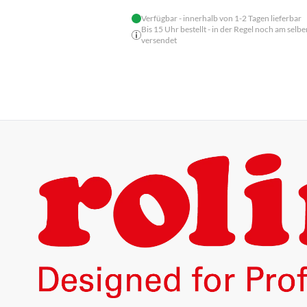
Verfügbar - innerhalb von 1-2 Tagen lieferbar
Bis 15 Uhr bestellt - in der Regel noch am selbe
versendet