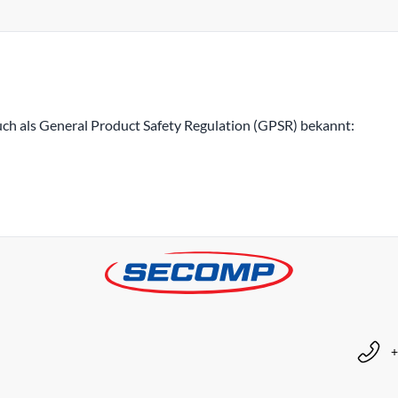
h als General Product Safety Regulation (GPSR) bekannt:
+