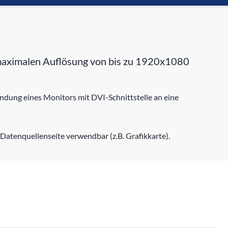
er maximalen Auflösung von bis zu 1920x1080
indung eines Monitors mit DVI-Schnittstelle an eine
Datenquellenseite verwendbar (z.B. Grafikkarte).