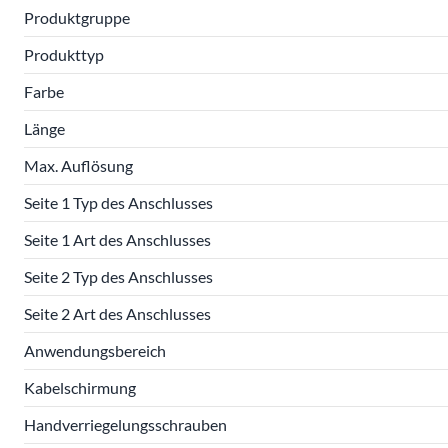
Produktgruppe
Produkttyp
Farbe
Länge
Max. Auflösung
Seite 1 Typ des Anschlusses
Seite 1 Art des Anschlusses
Seite 2 Typ des Anschlusses
Seite 2 Art des Anschlusses
Anwendungsbereich
Kabelschirmung
Handverriegelungsschrauben