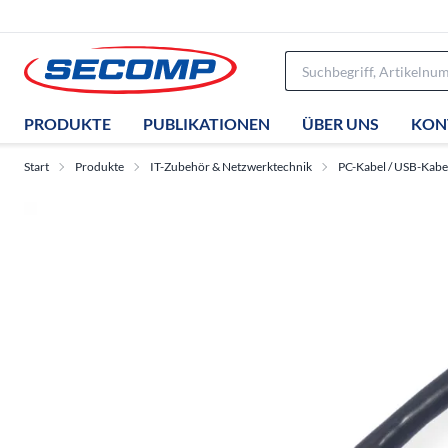
PRODUKTE
PUBLIKATIONEN
ÜBER UNS
KON
Start
Produkte
IT-Zubehör & Netzwerktechnik
PC-Kabel / USB-Kabe