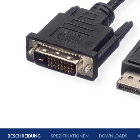
BESCHREIBUNG
SPEZIFIKATIONEN
DOWNLOADS