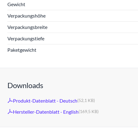
Gewicht
Verpackungshöhe
Verpackungsbreite
Verpackungstiefe
Paketgewicht
Downloads
Produkt-Datenblatt - Deutsch
(52,1 KB)
Hersteller-Datenblatt - English
(169,5 KB)