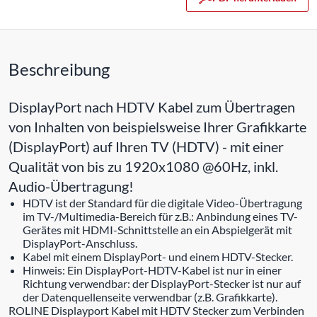
Beschreibung
DisplayPort nach HDTV Kabel zum Übertragen
von Inhalten von beispielsweise Ihrer Grafikkarte
(DisplayPort) auf Ihren TV (HDTV) - mit einer
Qualität von bis zu 1920x1080 @60Hz, inkl.
Audio-Übertragung!
HDTV ist der Standard für die digitale Video-Übertragung
im TV-/Multimedia-Bereich für z.B.: Anbindung eines TV-
Gerätes mit HDMI-Schnittstelle an ein Abspielgerät mit
DisplayPort-Anschluss.
Kabel mit einem DisplayPort- und einem HDTV-Stecker.
Hinweis: Ein DisplayPort-HDTV-Kabel ist nur in einer
Richtung verwendbar: der DisplayPort-Stecker ist nur auf
der Datenquellenseite verwendbar (z.B. Grafikkarte).
ROLINE Displayport Kabel mit HDTV Stecker zum Verbinden