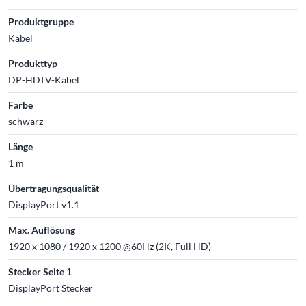
Produktgruppe
Kabel
Produkttyp
DP-HDTV-Kabel
Farbe
schwarz
Länge
1 m
Übertragungsqualität
DisplayPort v1.1
Max. Auflösung
1920 x 1080 / 1920 x 1200 @60Hz (2K, Full HD)
Stecker Seite 1
DisplayPort Stecker