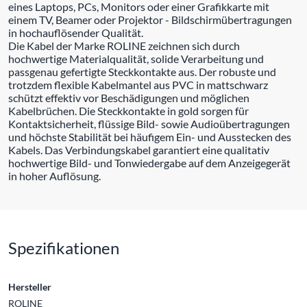
eines Laptops, PCs, Monitors oder einer Grafikkarte mit
einem TV, Beamer oder Projektor - Bildschirmübertragungen
in hochauflösender Qualität.
Die Kabel der Marke ROLINE zeichnen sich durch
hochwertige Materialqualität, solide Verarbeitung und
passgenau gefertigte Steckkontakte aus. Der robuste und
trotzdem flexible Kabelmantel aus PVC in mattschwarz
schützt effektiv vor Beschädigungen und möglichen
Kabelbrüchen. Die Steckkontakte in gold sorgen für
Kontaktsicherheit, flüssige Bild- sowie Audioübertragungen
und höchste Stabilität bei häufigem Ein- und Ausstecken des
Kabels. Das Verbindungskabel garantiert eine qualitativ
hochwertige Bild- und Tonwiedergabe auf dem Anzeigegerät
in hoher Auflösung.
Spezifikationen
Hersteller
ROLINE