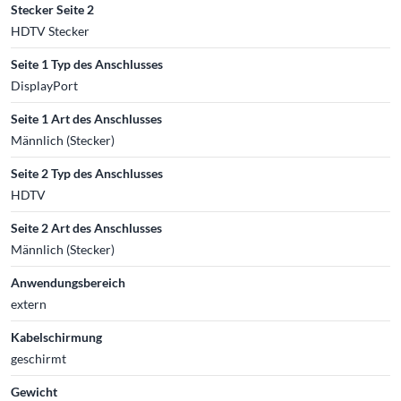
Stecker Seite 2
HDTV Stecker
Seite 1 Typ des Anschlusses
DisplayPort
Seite 1 Art des Anschlusses
Männlich (Stecker)
Seite 2 Typ des Anschlusses
HDTV
Seite 2 Art des Anschlusses
Männlich (Stecker)
Anwendungsbereich
extern
Kabelschirmung
geschirmt
Gewicht