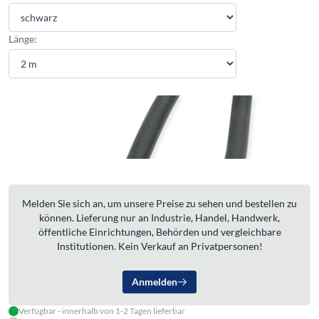
Länge:
Melden Sie sich an, um unsere Preise zu sehen und bestellen zu
können. Lieferung nur an Industrie, Handel, Handwerk,
öffentliche Einrichtungen, Behörden und vergleichbare
Institutionen. Kein Verkauf an Privatpersonen!
Anmelden
Verfügbar - innerhalb von 1-2 Tagen lieferbar