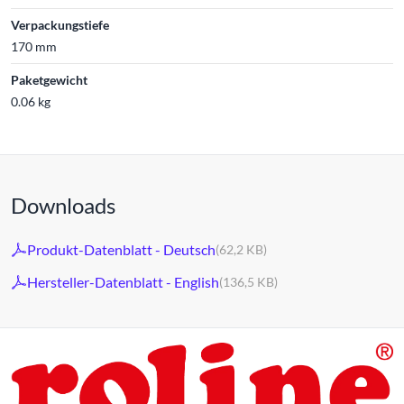
Verpackungstiefe
170 mm
Paketgewicht
0.06 kg
Downloads
Produkt-Datenblatt - Deutsch
(62,2 KB)
Hersteller-Datenblatt - English
(136,5 KB)