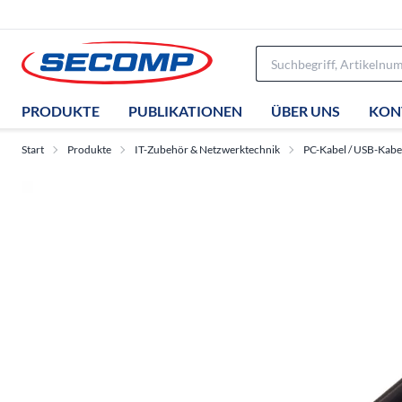
PRODUKTE
PUBLIKATIONEN
ÜBER UNS
KON
Start
Produkte
IT-Zubehör & Netzwerktechnik
PC-Kabel / USB-Kabe