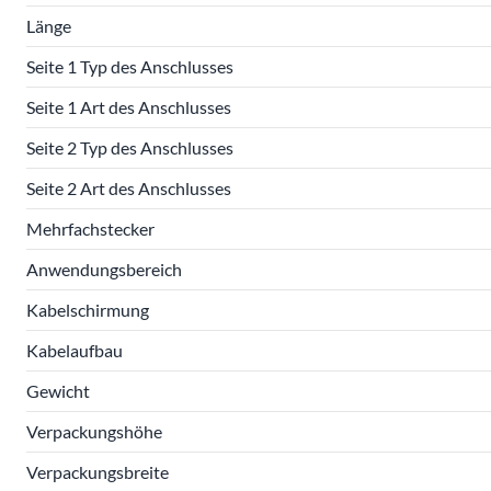
Länge
Seite 1 Typ des Anschlusses
Seite 1 Art des Anschlusses
Seite 2 Typ des Anschlusses
Seite 2 Art des Anschlusses
Mehrfachstecker
Anwendungsbereich
Kabelschirmung
Kabelaufbau
Gewicht
Verpackungshöhe
Verpackungsbreite