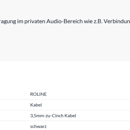
gung im privaten Audio-Bereich wie z.B. Verbindun
ROLINE
Kabel
3,5mm-zu-Cinch Kabel
schwarz