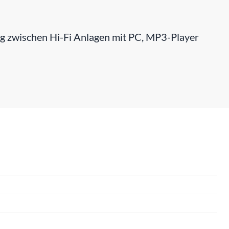
g zwischen Hi-Fi Anlagen mit PC, MP3-Player