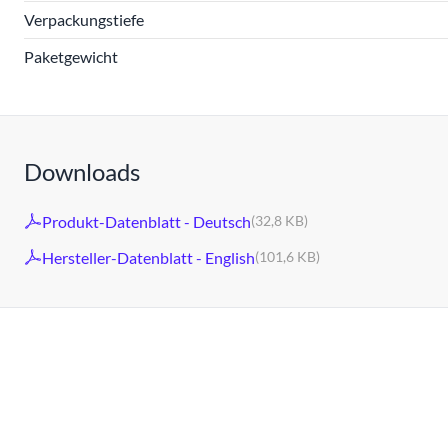
Verpackungstiefe
Paketgewicht
Downloads
Produkt-Datenblatt - Deutsch
(32,8 KB)
Hersteller-Datenblatt - English
(101,6 KB)