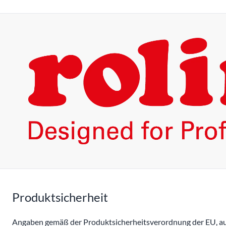
Produktsicherheit
Angaben gemäß der Produktsicherheitsverordnung der EU, auc