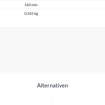
160 mm
0.265 kg
Alternativen