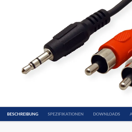
BESCHREIBUNG
SPEZIFIKATIONEN
DOWNLOADS