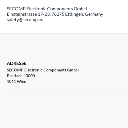
SECOMP Electronic Components GmbH
Einsteinstrasse 17-23, 76275 Ettlingen, Germany
safety@secomp.eu
ADRESSE
SECOMP Electronic Components GmbH
Postfach 43000
1011 Wien