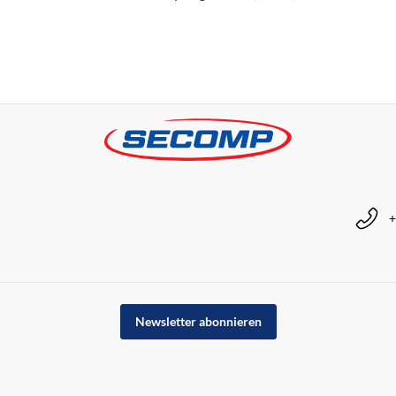
+
Newsletter abonnieren