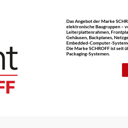
Das Angebot der Marke SCHR
elektronische Baugruppen – v
Leiterplattenrahmen, Frontpla
Gehäusen, Backplanes, Netzge
Embedded-Computer-System
Die Marke SCHROFF ist seit üb
Packaging-Systemen.