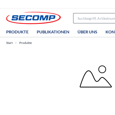
PRODUKTE
PUBLIKATIONEN
ÜBER UNS
KON
Start
Produkte