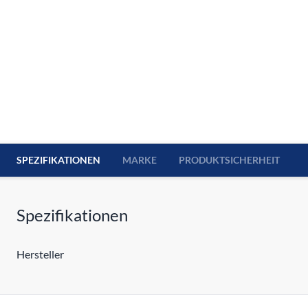
SPEZIFIKATIONEN
MARKE
PRODUKTSICHERHEIT
Spezifikationen
Hersteller