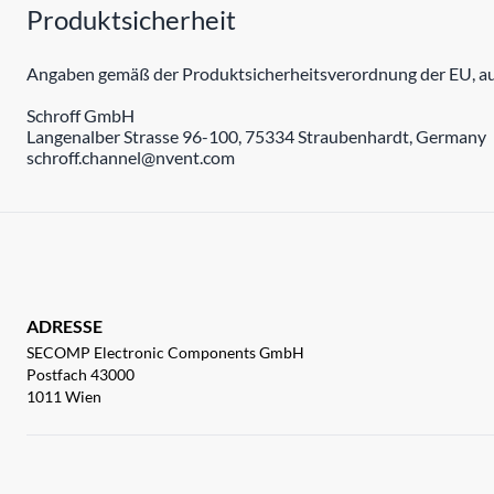
Produktsicherheit
Angaben gemäß der Produktsicherheitsverordnung der EU, auc
Schroff GmbH
Langenalber Strasse 96-100, 75334 Straubenhardt, Germany
schroff.channel@nvent.com
ADRESSE
SECOMP Electronic Components GmbH
Postfach 43000
1011 Wien