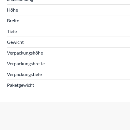
Höhe
Breite
Tiefe
Gewicht
Verpackungshöhe
Verpackungsbreite
Verpackungstiefe
Paketgewicht