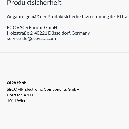
Produktsicherheit
Angaben gemäß der Produktsicherheitsverordnung der EU, auc
ECOVACS Europe GmbH
Holzstraße 2, 40221 Düsseldorf, Germany
service-de@ecovacs.com
ADRESSE
SECOMP Electronic Components GmbH
Postfach 43000
1011 Wien