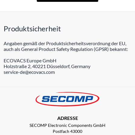
Produktsicherheit
Angaben gemäß der Produktsicherheitsverordnung der EU,
auch als General Product Safety Regulation (GPSR) bekannt:
ECOVACS Europe GmbH
Holzstraße 2, 40221 Düsseldorf, Germany
service-de@ecovacs.com
ADRESSE
SECOMP Electronic Components GmbH
Postfach 43000