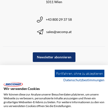
1011 Wien
+43 800 29 37 58
sales@secomp.at
Newsletter abonnieren
Fortfahren, ohne zu akzeptieren
Datenschutzbestimmungen
Wir verwenden Cookies
Wir können diese zur Analyse unserer Besucherdaten platzieren, um unsere
Webseite zu verbessern, personalisierte Inhalte anzuzeigen und Ihnen ein
großartiges Webseiten-Erlebnis zu bieten. Für weitere Informationen zu den von
uns verwendeten Cookies öffnen Sie die Einstellungen.