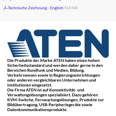
Technische Zeichnung - English
(43,8 KB)
Die Produkte der Marke ATEN haben einen hohen
Sicherheitsstandard und werden daher gerne in den
Bereichen Rundfunk und Medien, Bildung,
Verkehrswesen sowie in Regierungseinrichtungen
oder anderen vergleichbaren Unternehmen und
Institutionen eingesetzt.
Die Firma ATEN ist auf Konnektivität- und
Verwaltungslösungen spezialisiert. Dazu gehören
KVM-Switche, Fernwartungslösungen, Produkte zur
Bildübertragung, USB-Peripheriegeräte sowie
Datenkommunikationsprodukte.