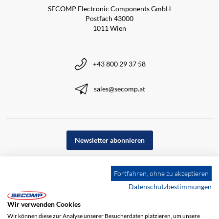
SECOMP Electronic Components GmbH
Postfach 43000
1011 Wien
+43 800 29 37 58
sales@secomp.at
Newsletter abonnieren
Fortfahren, ohne zu akzeptieren
Datenschutzbestimmungen
Wir verwenden Cookies
Wir können diese zur Analyse unserer Besucherdaten platzieren, um unsere