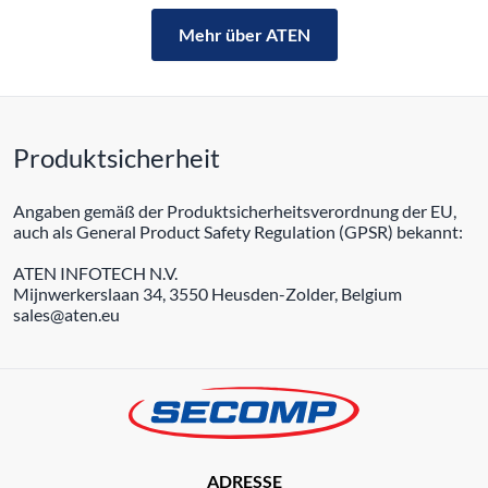
Mehr über ATEN
Produktsicherheit
Angaben gemäß der Produktsicherheitsverordnung der EU,
auch als General Product Safety Regulation (GPSR) bekannt:
ATEN INFOTECH N.V.
Mijnwerkerslaan 34, 3550 Heusden-Zolder, Belgium
sales@aten.eu
ADRESSE