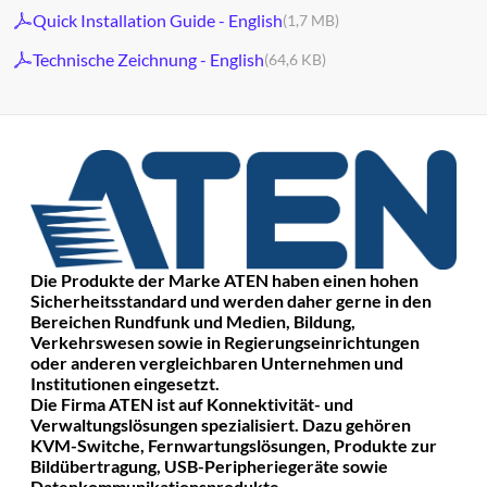
Quick Installation Guide - English
(1,7 MB)
Technische Zeichnung - English
(64,6 KB)
Die Produkte der Marke ATEN haben einen hohen
Sicherheitsstandard und werden daher gerne in den
Bereichen Rundfunk und Medien, Bildung,
Verkehrswesen sowie in Regierungseinrichtungen
oder anderen vergleichbaren Unternehmen und
Institutionen eingesetzt.
Die Firma ATEN ist auf Konnektivität- und
Verwaltungslösungen spezialisiert. Dazu gehören
KVM-Switche, Fernwartungslösungen, Produkte zur
Bildübertragung, USB-Peripheriegeräte sowie
Datenkommunikationsprodukte.