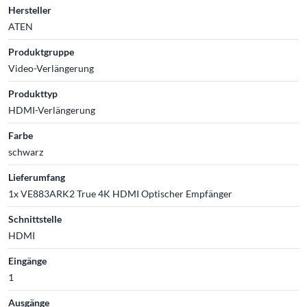
Hersteller
ATEN
Produktgruppe
Video-Verlängerung
Produkttyp
HDMI-Verlängerung
Farbe
schwarz
Lieferumfang
1x VE883ARK2 True 4K HDMI Optischer Empfänger
Schnittstelle
HDMI
Eingänge
1
Ausgänge