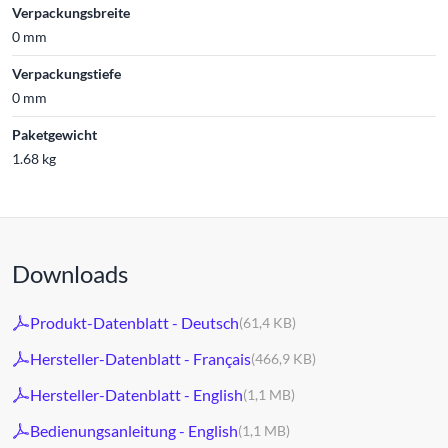
Verpackungsbreite
0 mm
Verpackungstiefe
0 mm
Paketgewicht
1.68 kg
Downloads
Produkt-Datenblatt - Deutsch
(61,4 KB)
Hersteller-Datenblatt - Français
(466,9 KB)
Hersteller-Datenblatt - English
(1,1 MB)
Bedienungsanleitung - English
(1,1 MB)