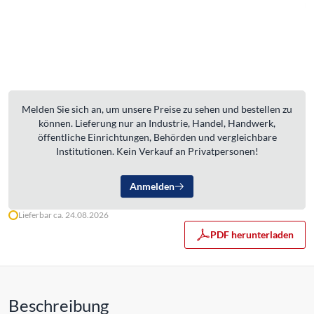
Melden Sie sich an, um unsere Preise zu sehen und bestellen zu
können. Lieferung nur an Industrie, Handel, Handwerk,
öffentliche Einrichtungen, Behörden und vergleichbare
Institutionen. Kein Verkauf an Privatpersonen!
Anmelden
Lieferbar ca. 24.08.2026
PDF herunterladen
Beschreibung