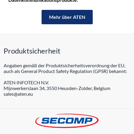
Mehr über ATEN
Produktsicherheit
Angaben gemäß der Produktsicherheitsverordnung der EU,
auch als General Product Safety Regulation (GPSR) bekannt:
ATEN INFOTECH N.V.
Mijnwerkerslaan 34, 3550 Heusden-Zolder, Belgium
sales@aten.eu