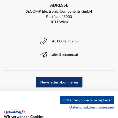
ADRESSE
SECOMP Electronic Components GmbH
Postfach 43000
1011 Wien
+43 800 29 37 58
sales@secomp.at
Newsletter abonnieren
Fortfahren, ohne zu akzeptieren
Datenschutzbestimmungen
Wir verwenden Cookies