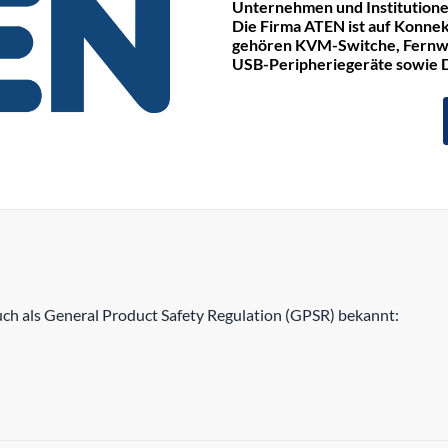
Unternehmen und Institutione
Die Firma ATEN ist auf Konnek
gehören KVM-Switche, Fernwa
USB-Peripheriegeräte sowie
h als General Product Safety Regulation (GPSR) bekannt: