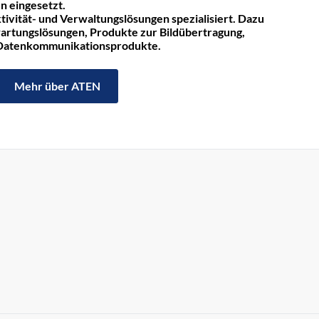
n eingesetzt.
tivität- und Verwaltungslösungen spezialisiert. Dazu
rtungslösungen, Produkte zur Bildübertragung,
 Datenkommunikationsprodukte.
Mehr über ATEN