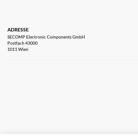
ADRESSE
SECOMP Electronic Components GmbH
Postfach 43000
1011 Wien