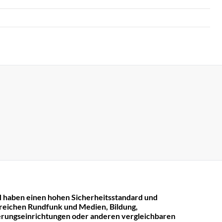
 haben einen hohen Sicherheitsstandard und
reichen Rundfunk und Medien, Bildung,
rungseinrichtungen oder anderen vergleichbaren