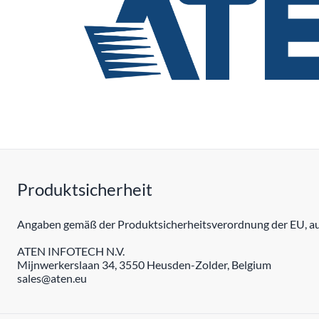
Produktsicherheit
Angaben gemäß der Produktsicherheitsverordnung der EU, auc
ATEN INFOTECH N.V.
Mijnwerkerslaan 34, 3550 Heusden-Zolder, Belgium
sales@aten.eu