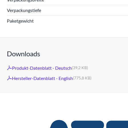
Verpackungstiefe
Paketgewicht
Downloads
Produkt-Datenblatt - Deutsch
(39,2 KB)
Hersteller-Datenblatt - English
(775,8 KB)