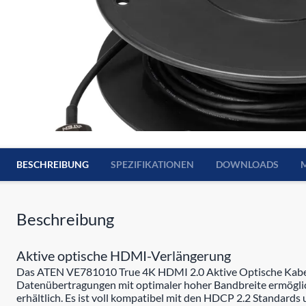
BESCHREIBUNG
SPEZIFIKATIONEN
DOWNLOADS
Beschreibung
Aktive optische HDMI-Verlängerung
Das ATEN VE781010 True 4K HDMI 2.0 Aktive Optische Kabel 
Datenübertragungen mit optimaler hoher Bandbreite ermöglich
erhältlich. Es ist voll kompatibel mit den HDCP 2.2 Standards