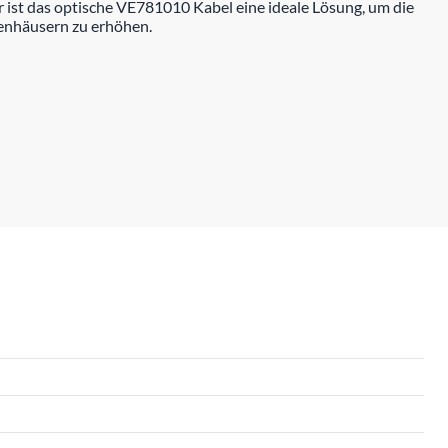
ist das optische VE781010 Kabel eine ideale Lösung, um die
kenhäusern zu erhöhen.