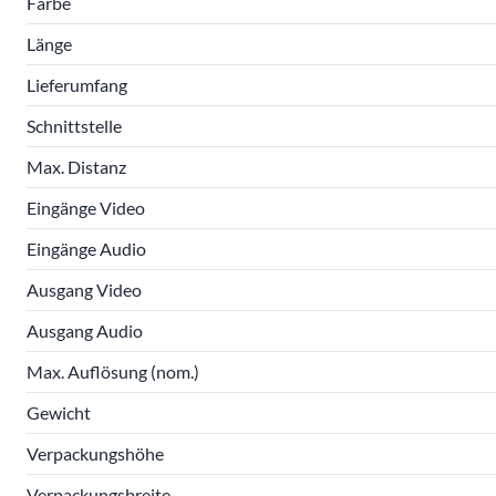
Farbe
Länge
Lieferumfang
Schnittstelle
Max. Distanz
Eingänge Video
Eingänge Audio
Ausgang Video
Ausgang Audio
Max. Auflösung (nom.)
Gewicht
Verpackungshöhe
Verpackungsbreite