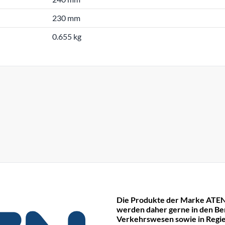
230 mm
0.655 kg
Die Produkte der Marke ATEN
werden daher gerne in den Be
Verkehrswesen sowie in Regie