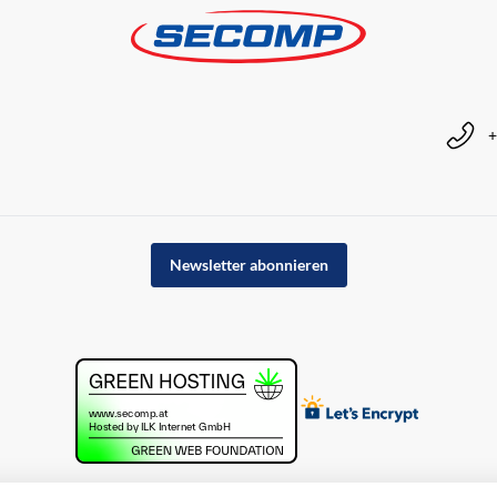
+
Newsletter abonnieren