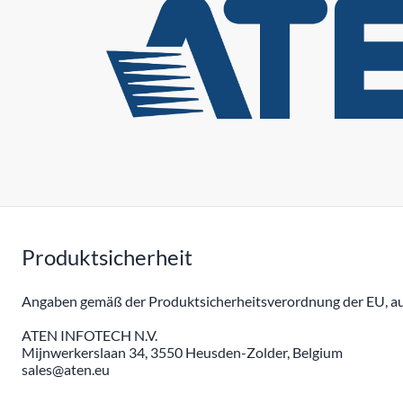
Produktsicherheit
Angaben gemäß der Produktsicherheitsverordnung der EU, auc
ATEN INFOTECH N.V.
Mijnwerkerslaan 34, 3550 Heusden-Zolder, Belgium
sales@aten.eu