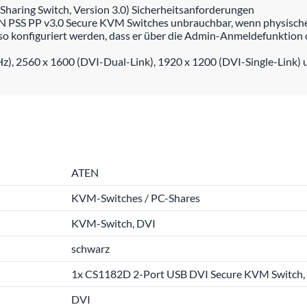
 Sharing Switch, Version 3.0) Sicherheitsanforderungen
PSS PP v3.0 Secure KVM Switches unbrauchbar, wenn physische 
 so konfiguriert werden, dass er über die Admin-Anmeldefunktio
Hz), 2560 x 1600 (DVI-Dual-Link), 1920 x 1200 (DVI-Single-Link)
ATEN
KVM-Switches / PC-Shares
KVM-Switch, DVI
schwarz
1x CS1182D 2-Port USB DVI Secure KVM Switch, 
DVI