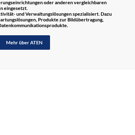
rungseinrichtungen oder anderen vergleichbaren
n eingesetzt.
tivität- und Verwaltungslösungen spezialisiert. Dazu
rtungslösungen, Produkte zur Bildübertragung,
 Datenkommunikationsprodukte.
Mehr über ATEN