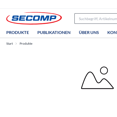
PRODUKTE
PUBLIKATIONEN
ÜBER UNS
KON
Start
Produkte