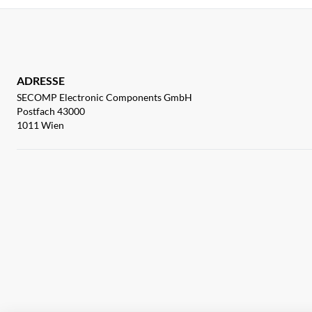
ADRESSE
SECOMP Electronic Components GmbH
Postfach 43000
1011 Wien