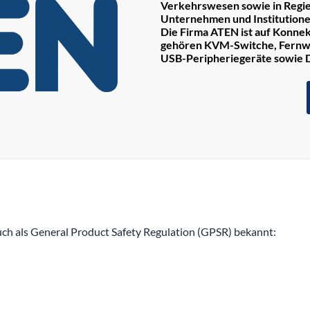
Verkehrswesen sowie in Regie
Unternehmen und Institutione
Die Firma ATEN ist auf Konnek
gehören KVM-Switche, Fernwa
USB-Peripheriegeräte sowie
h als General Product Safety Regulation (GPSR) bekannt: