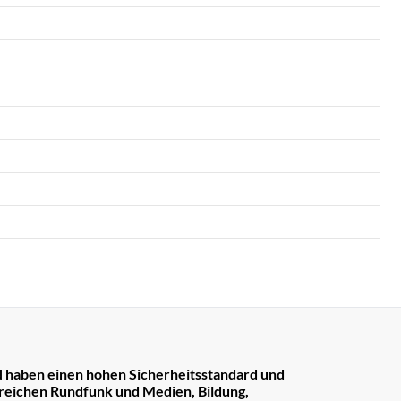
 haben einen hohen Sicherheitsstandard und
reichen Rundfunk und Medien, Bildung,