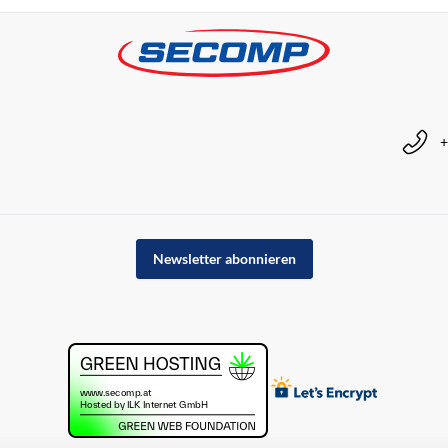
+
Newsletter abonnieren