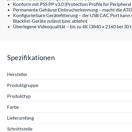
Konform mit PSS PP v3.0 (Protection Profile for Peripheral
Permanente Gehäuse Einbrucherkennung – macht die ATEN 
Konfigurierbare Gerätefilterung – der USB CAC Port kann
Blacklist-Geräte zulässt bzw. ablehnt
Überlegene Videoqualität – bis zu 4K (3840 x 2160 bei 30 
Spezifikationen
Hersteller
Produktgruppe
Produkttyp
Farbe
Lieferumfang
Schnittstelle