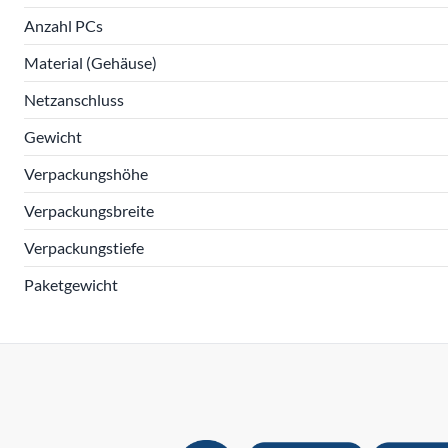
Anzahl PCs
Material (Gehäuse)
Netzanschluss
Gewicht
Verpackungshöhe
Verpackungsbreite
Verpackungstiefe
Paketgewicht