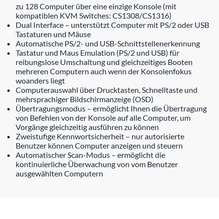
zu 128 Computer über eine einzige Konsole (mit
kompatiblen KVM Switches: CS1308/CS1316)
Dual Interface – unterstützt Computer mit PS/2 oder USB
Tastaturen und Mäuse
Automatische PS/2- und USB-Schnittstellenerkennung
Tastatur und Maus Emulation (PS/2 und USB) für
reibungslose Umschaltung und gleichzeitiges Booten
mehreren Computern auch wenn der Konsolenfokus
woanders liegt
Computerauswahl über Drucktasten, Schnelltaste und
mehrsprachiger Bildschirmanzeige (OSD)
Übertragungsmodus – ermöglicht Ihnen die Übertragung
von Befehlen von der Konsole auf alle Computer, um
Vorgänge gleichzeitig ausführen zu können
Zweistufige Kennwortsicherheit – nur autorisierte
Benutzer können Computer anzeigen und steuern
Automatischer Scan-Modus – ermöglicht die
kontinuierliche Überwachung von vom Benutzer
ausgewählten Computern