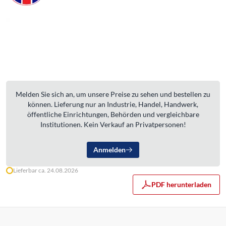
Melden Sie sich an, um unsere Preise zu sehen und bestellen zu
können. Lieferung nur an Industrie, Handel, Handwerk,
öffentliche Einrichtungen, Behörden und vergleichbare
Institutionen. Kein Verkauf an Privatpersonen!
Anmelden
Lieferbar ca. 24.08.2026
PDF herunterladen