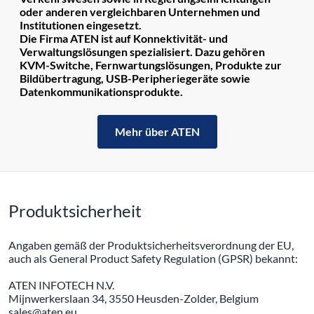
oder anderen vergleichbaren Unternehmen und
Institutionen eingesetzt.
Die Firma ATEN ist auf Konnektivität- und
Verwaltungslösungen spezialisiert. Dazu gehören
KVM-Switche, Fernwartungslösungen, Produkte zur
Bildübertragung, USB-Peripheriegeräte sowie
Datenkommunikationsprodukte.
Mehr über ATEN
Produktsicherheit
Angaben gemäß der Produktsicherheitsverordnung der EU,
auch als General Product Safety Regulation (GPSR) bekannt:
ATEN INFOTECH N.V.
Mijnwerkerslaan 34, 3550 Heusden-Zolder, Belgium
sales@aten.eu