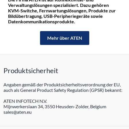
Verwaltungslösungen spezialisiert. Dazu gehören
KVM-Switche, Fernwartungslösungen, Produkte zur
Bildübertragung, USB-Peripheriegeräte sowie
Datenkommunikationsprodukte.
Mehr über ATEN
Produktsicherheit
Angaben gemäß der Produktsicherheitsverordnung der EU,
auch als General Product Safety Regulation (GPSR) bekannt:
ATEN INFOTECH N.V.
Mijnwerkerslaan 34, 3550 Heusden-Zolder, Belgium
sales@aten.eu