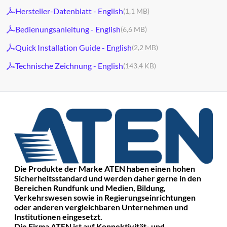
Hersteller-Datenblatt - English
(1,1 MB)
Bedienungsanleitung - English
(6,6 MB)
Quick Installation Guide - English
(2,2 MB)
Technische Zeichnung - English
(143,4 KB)
Die Produkte der Marke ATEN haben einen hohen
Sicherheitsstandard und werden daher gerne in den
Bereichen Rundfunk und Medien, Bildung,
Verkehrswesen sowie in Regierungseinrichtungen
oder anderen vergleichbaren Unternehmen und
Institutionen eingesetzt.
Die Firma ATEN ist auf Konnektivität- und