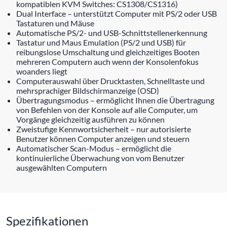
kompatiblen KVM Switches: CS1308/CS1316)
Dual Interface – unterstützt Computer mit PS/2 oder USB
Tastaturen und Mäuse
Automatische PS/2- und USB-Schnittstellenerkennung
Tastatur und Maus Emulation (PS/2 und USB) für
reibungslose Umschaltung und gleichzeitiges Booten
mehreren Computern auch wenn der Konsolenfokus
woanders liegt
Computerauswahl über Drucktasten, Schnelltaste und
mehrsprachiger Bildschirmanzeige (OSD)
Übertragungsmodus – ermöglicht Ihnen die Übertragung
von Befehlen von der Konsole auf alle Computer, um
Vorgänge gleichzeitig ausführen zu können
Zweistufige Kennwortsicherheit – nur autorisierte
Benutzer können Computer anzeigen und steuern
Automatischer Scan-Modus – ermöglicht die
kontinuierliche Überwachung von vom Benutzer
ausgewählten Computern
Spezifikationen