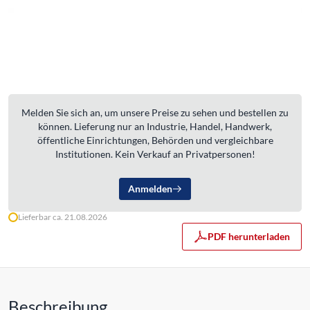
Melden Sie sich an, um unsere Preise zu sehen und bestellen zu
können. Lieferung nur an Industrie, Handel, Handwerk,
öffentliche Einrichtungen, Behörden und vergleichbare
Institutionen. Kein Verkauf an Privatpersonen!
Anmelden
Lieferbar ca. 21.08.2026
PDF herunterladen
Beschreibung