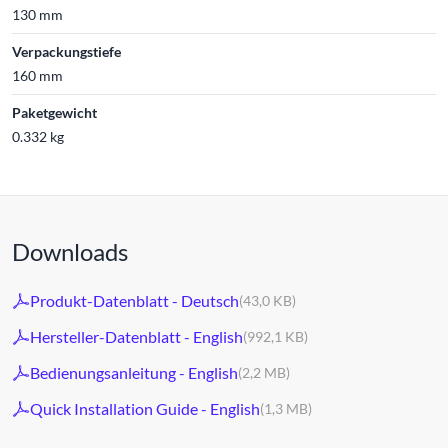
130 mm
Verpackungstiefe
160 mm
Paketgewicht
0.332 kg
Downloads
Produkt-Datenblatt - Deutsch
(43,0 KB)
Hersteller-Datenblatt - English
(992,1 KB)
Bedienungsanleitung - English
(2,2 MB)
Quick Installation Guide - English
(1,3 MB)