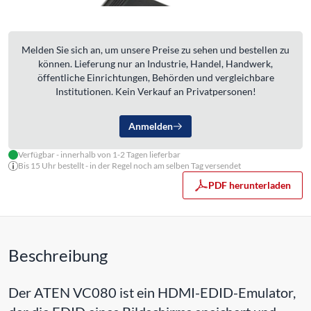
Melden Sie sich an, um unsere Preise zu sehen und bestellen zu
können. Lieferung nur an Industrie, Handel, Handwerk,
öffentliche Einrichtungen, Behörden und vergleichbare
Institutionen. Kein Verkauf an Privatpersonen!
Anmelden
Verfügbar - innerhalb von 1-2 Tagen lieferbar
Bis 15 Uhr bestellt - in der Regel noch am selben Tag versendet
PDF herunterladen
Beschreibung
Der ATEN VC080 ist ein HDMI-EDID-Emulator,