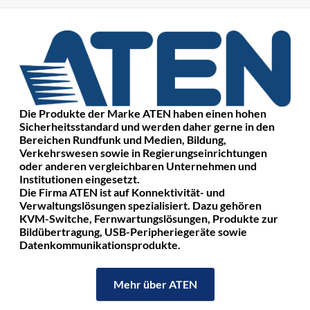
Die Produkte der Marke ATEN haben einen hohen
Sicherheitsstandard und werden daher gerne in den
Bereichen Rundfunk und Medien, Bildung,
Verkehrswesen sowie in Regierungseinrichtungen
oder anderen vergleichbaren Unternehmen und
Institutionen eingesetzt.
Die Firma ATEN ist auf Konnektivität- und
Verwaltungslösungen spezialisiert. Dazu gehören
KVM-Switche, Fernwartungslösungen, Produkte zur
Bildübertragung, USB-Peripheriegeräte sowie
Datenkommunikationsprodukte.
Mehr über ATEN