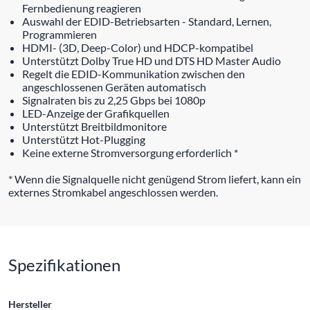
Fernbedienung reagieren
Auswahl der EDID-Betriebsarten - Standard, Lernen,
Programmieren
HDMI- (3D, Deep-Color) und HDCP-kompatibel
Unterstützt Dolby True HD und DTS HD Master Audio
Regelt die EDID-Kommunikation zwischen den
angeschlossenen Geräten automatisch
Signalraten bis zu 2,25 Gbps bei 1080p
LED-Anzeige der Grafikquellen
Unterstützt Breitbildmonitore
Unterstützt Hot-Plugging
Keine externe Stromversorgung erforderlich *
* Wenn die Signalquelle nicht genügend Strom liefert, kann ein
externes Stromkabel angeschlossen werden.
Spezifikationen
Hersteller