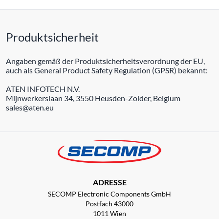
Produktsicherheit
Angaben gemäß der Produktsicherheitsverordnung der EU,
auch als General Product Safety Regulation (GPSR) bekannt:
ATEN INFOTECH N.V.
Mijnwerkerslaan 34, 3550 Heusden-Zolder, Belgium
sales@aten.eu
ADRESSE
SECOMP Electronic Components GmbH
Postfach 43000
1011 Wien