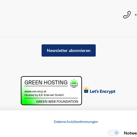
+
Newsletter abonnieren
Datenschutzbestimmungen
Notwe