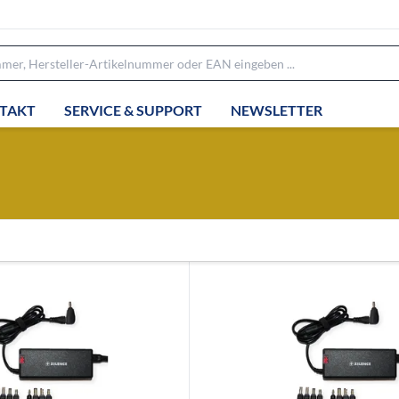
TAKT
SERVICE & SUPPORT
NEWSLETTER