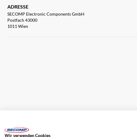
ADRESSE
SECOMP Electronic Components GmbH
Postfach 43000
1011 Wien
Impressum
AGB
Haftungsausschluss
Datenschutz
Wir verwenden Cookies