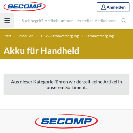
Anmelden
Start
Produkte
USV & Stromversorgung
Stromversorgung
Akku für Handheld
Aus dieser Kategorie führen wir derzeit keine Artikel in
unserem Sortiment.