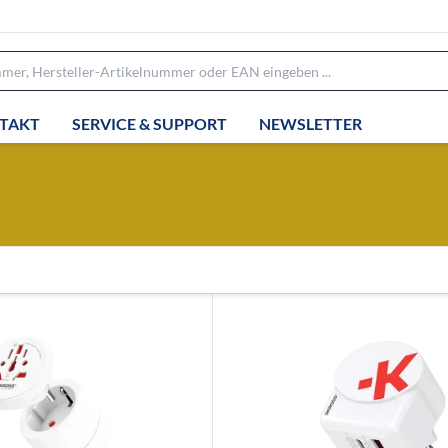
TAKT
SERVICE & SUPPORT
NEWSLETTER