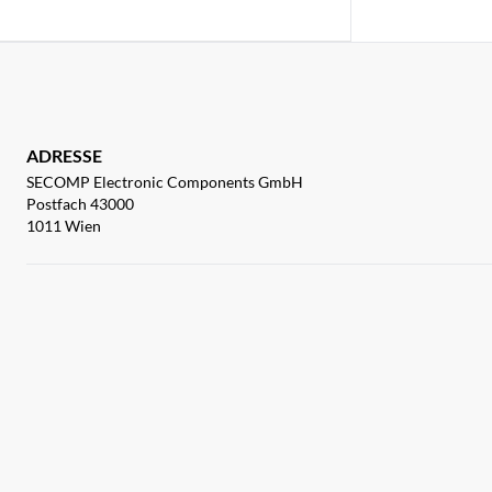
ADRESSE
SECOMP Electronic Components GmbH
Postfach 43000
1011 Wien