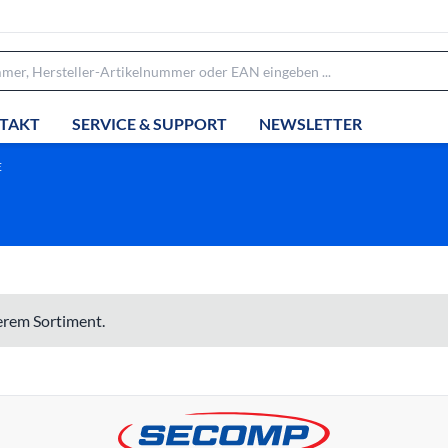
TAKT
SERVICE & SUPPORT
NEWSLETTER
E
serem Sortiment.