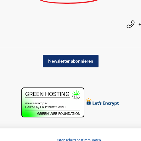
+
Newsletter abonnieren
Datenschutzbestimmungen