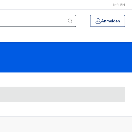
Info EN
Anmelden