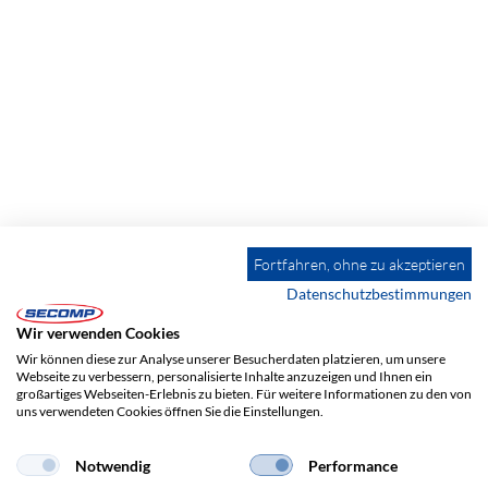
Fortfahren, ohne zu akzeptieren
Datenschutzbestimmungen
Wir verwenden Cookies
Wir können diese zur Analyse unserer Besucherdaten platzieren, um unsere
Webseite zu verbessern, personalisierte Inhalte anzuzeigen und Ihnen ein
großartiges Webseiten-Erlebnis zu bieten. Für weitere Informationen zu den von
uns verwendeten Cookies öffnen Sie die Einstellungen.
Notwendig
Performance