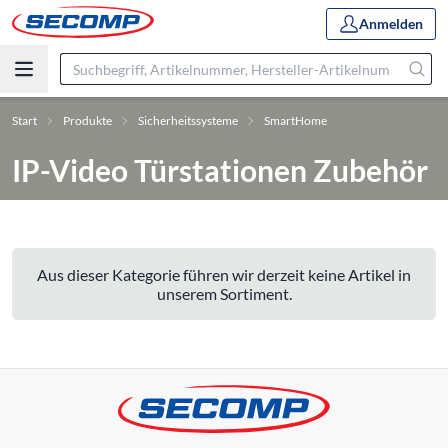
Anmelden
Start
Produkte
Sicherheitssysteme
SmartHome
IP-Video Türstationen Zubehör
Aus dieser Kategorie führen wir derzeit keine Artikel in
unserem Sortiment.