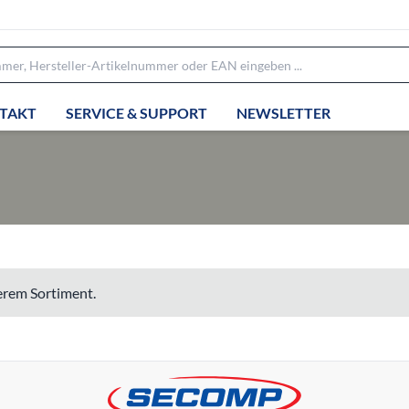
TAKT
SERVICE & SUPPORT
NEWSLETTER
serem Sortiment.