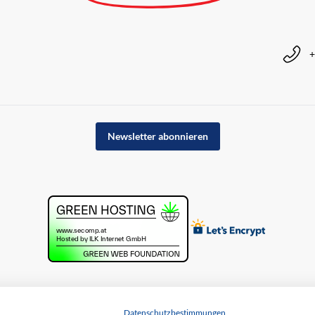
+
Newsletter abonnieren
Datenschutzbestimmungen