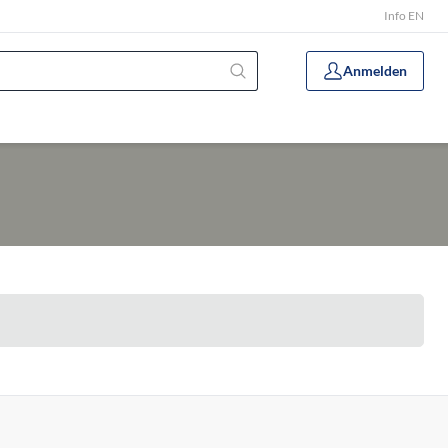
Info EN
Anmelden