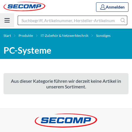
Anmelden
Start
Produkte
IT-Zubehör & Netzwerktechnik
Sonstiges
PC-Systeme
Aus dieser Kategorie führen wir derzeit keine Artikel in
unserem Sortiment.