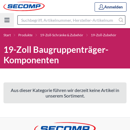
Anmelden
Start
Produkte
19-Zoll-Schränke & Zubehör
19-Zoll-Zubehör
19-Zoll Baugruppenträger-
Komponenten
Aus dieser Kategorie führen wir derzeit keine Artikel in
unserem Sortiment.