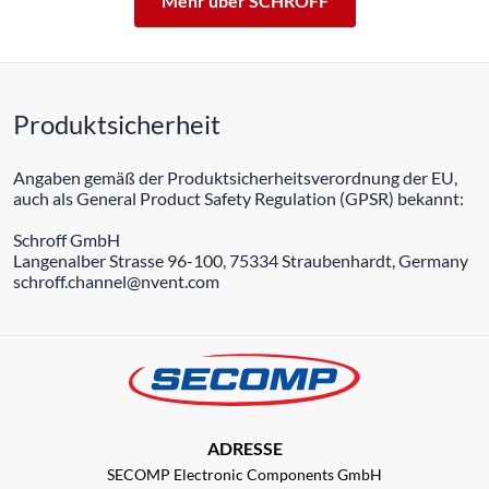
Mehr über SCHROFF
Produktsicherheit
Angaben gemäß der Produktsicherheitsverordnung der EU,
auch als General Product Safety Regulation (GPSR) bekannt:
Schroff GmbH
Langenalber Strasse 96-100, 75334 Straubenhardt, Germany
schroff.channel@nvent.com
ADRESSE
SECOMP Electronic Components GmbH