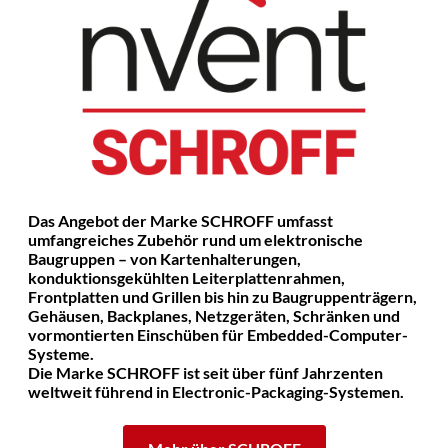
Das Angebot der Marke SCHROFF umfasst
umfangreiches Zubehör rund um elektronische
Baugruppen – von Kartenhalterungen,
konduktionsgekühlten Leiterplattenrahmen,
Frontplatten und Grillen bis hin zu Baugruppenträgern,
Gehäusen, Backplanes, Netzgeräten, Schränken und
vormontierten Einschüben für Embedded-Computer-
Systeme.
Die Marke SCHROFF ist seit über fünf Jahrzenten
weltweit führend in Electronic-Packaging-Systemen.