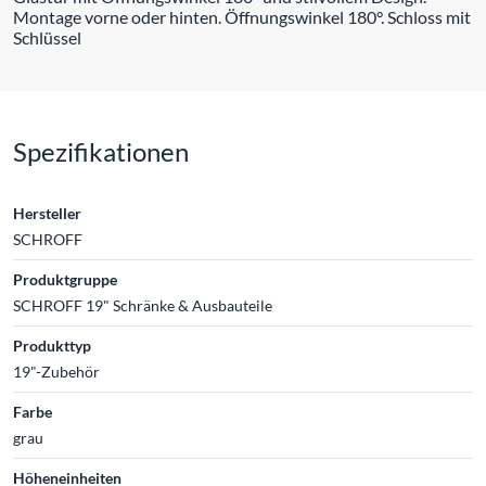
Montage vorne oder hinten. Öffnungswinkel 180°. Schloss mit
Schlüssel
Spezifikationen
Hersteller
SCHROFF
Produktgruppe
SCHROFF 19" Schränke & Ausbauteile
Produkttyp
19"-Zubehör
Farbe
grau
Höheneinheiten