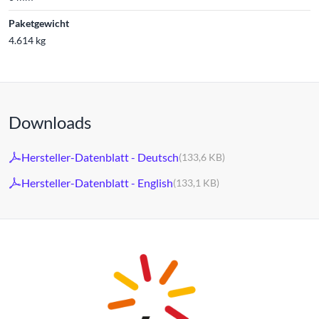
Paketgewicht
4.614 kg
Downloads
Hersteller-Datenblatt - Deutsch
(133,6 KB)
Hersteller-Datenblatt - English
(133,1 KB)