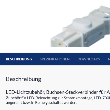
BESCHREIBUNG
SPEZIFIKATIONEN
DOWNLOADS
Beschreibung
LED-Lichtzubehör, Buchsen-Steckverbinder für 
Zubehör für LED-Beleuchtung zur Schrankmontage, LED-700L.
angereiht bzw. in Reihe geschaltet werden.