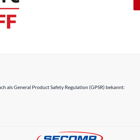
h als General Product Safety Regulation (GPSR) bekannt: