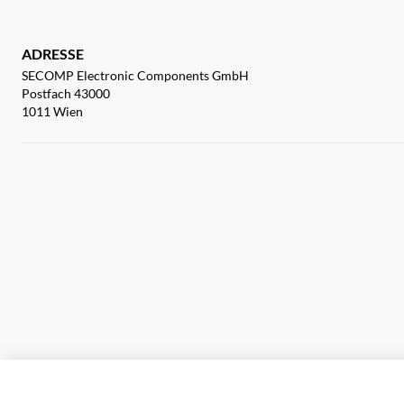
ADRESSE
SECOMP Electronic Components GmbH
Postfach 43000
1011 Wien