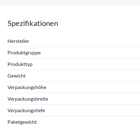
Spezifikationen
Hersteller
Produktgruppe
Produkttyp
Gewicht
Verpackungshöhe
Verpackungsbreite
Verpackungstiefe
Paketgewicht