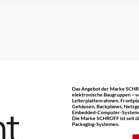
Das Angebot der Marke SCHR
elektronische Baugruppen – v
Leiterplattenrahmen, Frontpla
Gehäusen, Backplanes, Netzge
Embedded-Computer-System
Die Marke SCHROFF ist seit üb
Packaging-Systemen.