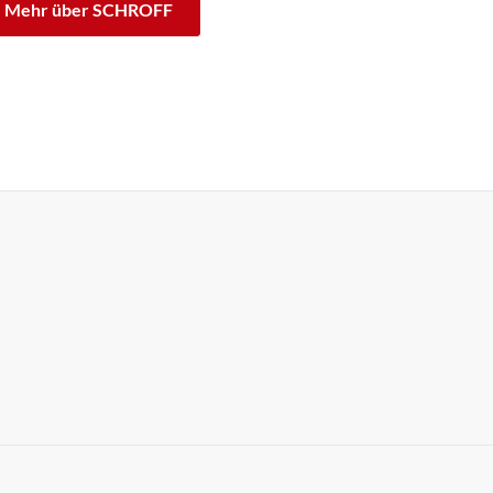
Mehr über SCHROFF