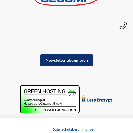
+
Newsletter abonnieren
Datenschutzbestimmungen