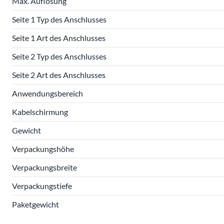
Max. Auflösung
Seite 1 Typ des Anschlusses
Seite 1 Art des Anschlusses
Seite 2 Typ des Anschlusses
Seite 2 Art des Anschlusses
Anwendungsbereich
Kabelschirmung
Gewicht
Verpackungshöhe
Verpackungsbreite
Verpackungstiefe
Paketgewicht