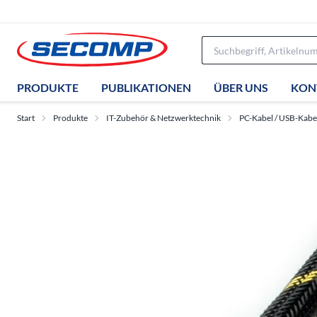
PRODUKTE
PUBLIKATIONEN
ÜBER UNS
KON
Start
Produkte
IT-Zubehör & Netzwerktechnik
PC-Kabel / USB-Kabe