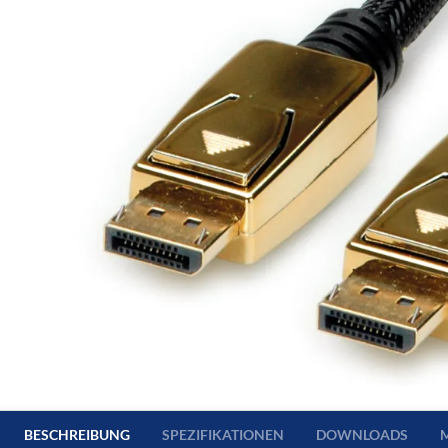
BESCHREIBUNG
SPEZIFIKATIONEN
DOWNLOADS