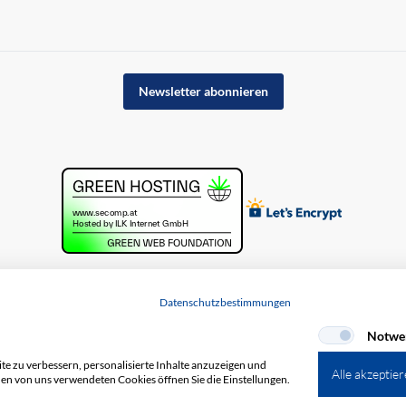
Newsletter abonnieren
Datenschutzbestimmungen
Notwe
e zu verbessern, personalisierte Inhalte anzuzeigen und
Alle akzeptie
den von uns verwendeten Cookies öffnen Sie die Einstellungen.