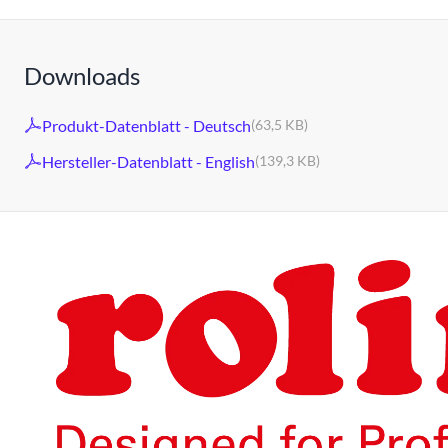
Downloads
Produkt-Datenblatt - Deutsch
(63,5 KB)
Hersteller-Datenblatt - English
(139,3 KB)