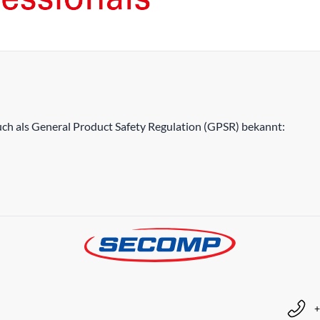
h als General Product Safety Regulation (GPSR) bekannt:
+