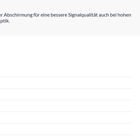
 Abschirmung für eine bessere Signalqualität auch bei hohen
ptik.