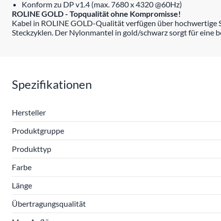
Konform zu DP v1.4 (max. 7680 x 4320 @60Hz)
ROLINE GOLD - Topqualität ohne Kompromisse!
Kabel in ROLINE GOLD-Qualität verfügen über hochwertige Ste
Steckzyklen. Der Nylonmantel in gold/schwarz sorgt für eine b
Spezifikationen
Hersteller
Produktgruppe
Produkttyp
Farbe
Länge
Übertragungsqualität