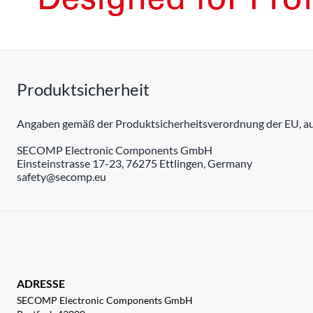
Produktsicherheit
Angaben gemäß der Produktsicherheitsverordnung der EU, auc
SECOMP Electronic Components GmbH
Einsteinstrasse 17-23, 76275 Ettlingen, Germany
safety@secomp.eu
ADRESSE
SECOMP Electronic Components GmbH