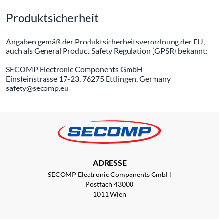
Produktsicherheit
Angaben gemäß der Produktsicherheitsverordnung der EU,
auch als General Product Safety Regulation (GPSR) bekannt:
SECOMP Electronic Components GmbH
Einsteinstrasse 17-23, 76275 Ettlingen, Germany
safety@secomp.eu
ADRESSE
SECOMP Electronic Components GmbH
Postfach 43000
1011 Wien