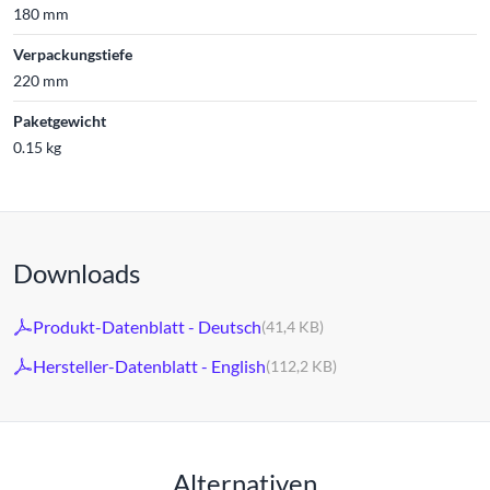
180 mm
Verpackungstiefe
220 mm
Paketgewicht
0.15 kg
Downloads
Produkt-Datenblatt - Deutsch
(41,4 KB)
Hersteller-Datenblatt - English
(112,2 KB)
Alternativen