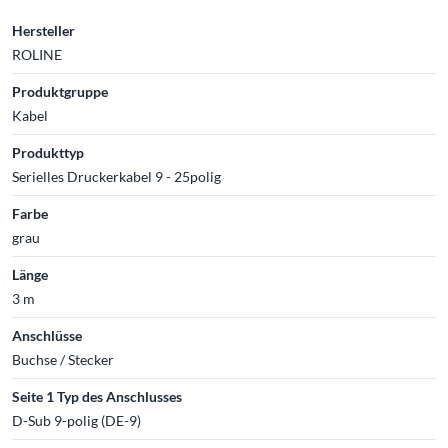
Hersteller
ROLINE
Produktgruppe
Kabel
Produkttyp
Serielles Druckerkabel 9 - 25polig
Farbe
grau
Länge
3 m
Anschlüsse
Buchse / Stecker
Seite 1 Typ des Anschlusses
D-Sub 9-polig (DE-9)