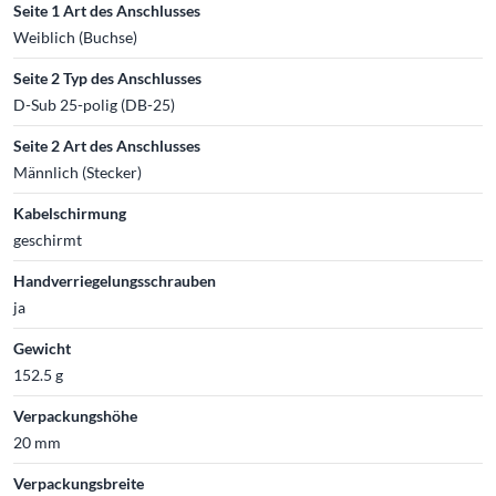
Seite 1 Art des Anschlusses
Weiblich (Buchse)
Seite 2 Typ des Anschlusses
D-Sub 25-polig (DB-25)
Seite 2 Art des Anschlusses
Männlich (Stecker)
Kabelschirmung
geschirmt
Handverriegelungsschrauben
ja
Gewicht
152.5 g
Verpackungshöhe
20 mm
Verpackungsbreite