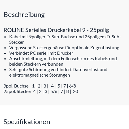
Beschreibung
ROLINE Serielles Druckerkabel 9 - 25polig
Kabel mit 9poliger D-Sub-Buchse und 25poligem D-Sub-
Stecker
Vergossene Steckergehäuse für optimale Zugentlastung
Verbindet PC seriell mit Drucker
Abschirmleitung, mit dem Folienschirm des Kabels und
beiden Steckern verbunden
Sehr gute Schirmung verhindert Datenverlust und
elektromagnetische Störungen
9pol. Buchse 1 | 2 | 3 | 4 | 5 | 7 | 6/8
25pol. Stecker 4 | 2 | 3 | 5/6 | 7 | 8 | 20
Spezifikationen