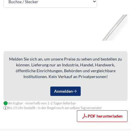
Melden Sie sich an, um unsere Preise zu sehen und bestellen zu
können. Lieferung nur an Industrie, Handel, Handwerk,
öffentliche Einrichtungen, Behörden und vergleichbare
Institutionen. Kein Verkauf an Privatpersonen!
Anmelden
Verfügbar - innerhalb von 1-2 Tagen lieferbar
Bis 15 Uhr bestellt - in der Regel noch am selben Tag versendet
PDF herunterladen