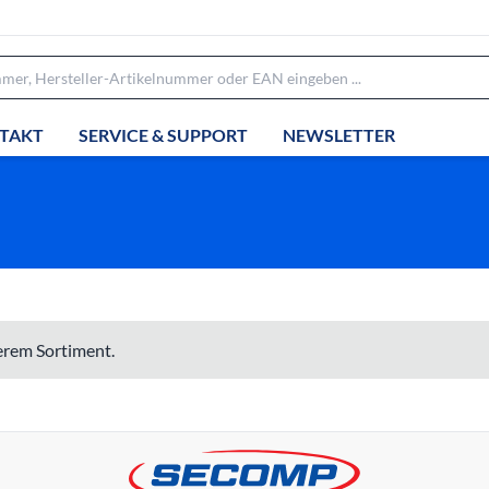
TAKT
SERVICE & SUPPORT
NEWSLETTER
serem Sortiment.