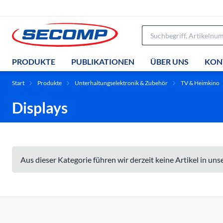
PRODUKTE
PUBLIKATIONEN
ÜBER UNS
KON
Start
Produkte
Unterhaltungselektronik & Zubehör
TV & Heimkino
Displays
Aus dieser Kategorie führen wir derzeit keine Artikel in un