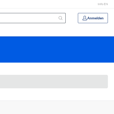
Info EN
Anmelden