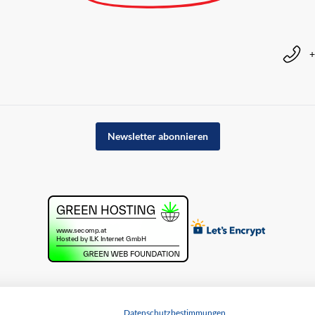
+
Newsletter abonnieren
Datenschutzbestimmungen