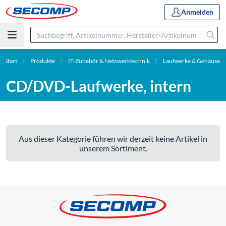
Anmelden
Start
Produkte
IT-Zubehör & Netzwerktechnik
Laufwerke & Gehäuse
CD/DVD-Laufwerke, intern
Aus dieser Kategorie führen wir derzeit keine Artikel in
unserem Sortiment.